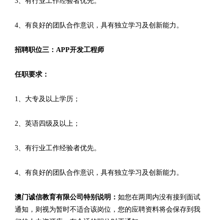
3、有行业工作经验者优先。
4、有良好的团队合作意识，具有独立学习及创新能力。
招聘职位三：APP开发工程师
任职要求：
1、大专及以上学历；
2、英语四级及以上；
3、有行业工作经验者优先。
4、有良好的团队合作意识，具有独立学习及创新能力。
澳门诚信教育有限公司特别说明：
如您在两周内没有接到面试
通知，则视为暂时不适合该岗位，您的应聘资料将会保存到我