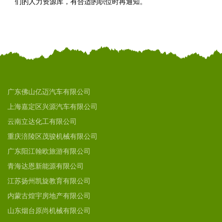
们的人力资源库，有合适的职位时再通知。
广东佛山亿迈汽车有限公司
上海嘉定区兴源汽车有限公司
云南立达化工有限公司
重庆涪陵区茂骏机械有限公司
广东阳江翰欧旅游有限公司
青海达恩新能源有限公司
江苏扬州凯旋教育有限公司
内蒙古煌宇房地产有限公司
山东烟台原尚机械有限公司