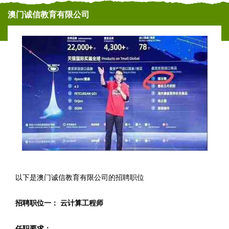
澳门诚信教育有限公司
以下是澳门诚信教育有限公司的招聘职位
招聘职位一： 云计算工程师
任职要求：