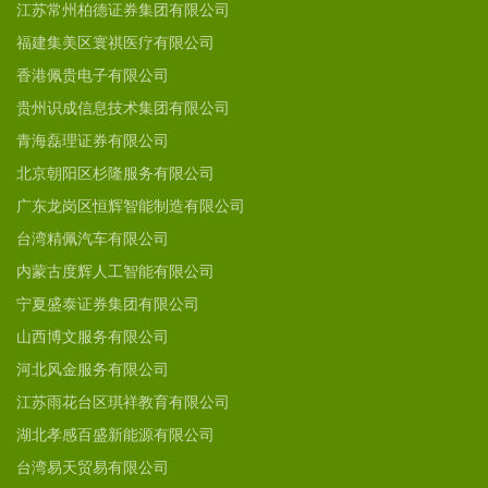
江苏常州柏德证券集团有限公司
福建集美区寰祺医疗有限公司
香港佩贵电子有限公司
贵州识成信息技术集团有限公司
青海磊理证券有限公司
北京朝阳区杉隆服务有限公司
广东龙岗区恒辉智能制造有限公司
台湾精佩汽车有限公司
内蒙古度辉人工智能有限公司
宁夏盛泰证券集团有限公司
山西博文服务有限公司
河北风金服务有限公司
江苏雨花台区琪祥教育有限公司
湖北孝感百盛新能源有限公司
台湾易天贸易有限公司