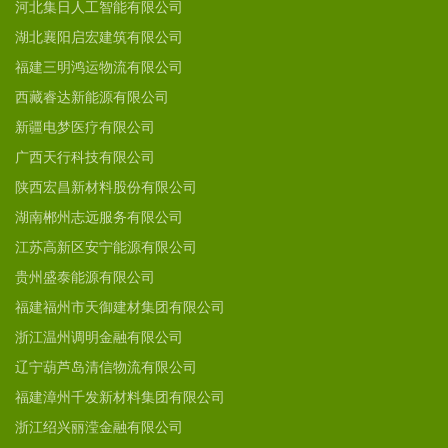
河北集日人工智能有限公司
湖北襄阳启宏建筑有限公司
福建三明鸿运物流有限公司
西藏睿达新能源有限公司
新疆电梦医疗有限公司
广西天行科技有限公司
陕西宏昌新材料股份有限公司
湖南郴州志远服务有限公司
江苏高新区安宁能源有限公司
贵州盛泰能源有限公司
福建福州市天御建材集团有限公司
浙江温州调明金融有限公司
辽宁葫芦岛清信物流有限公司
福建漳州千发新材料集团有限公司
浙江绍兴丽滢金融有限公司