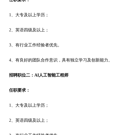
1、大专及以上学历；
2、英语四级及以上；
3、有行业工作经验者优先。
4、有良好的团队合作意识，具有独立学习及创新能力。
招聘职位二：AI人工智能工程师
任职要求：
1、大专及以上学历；
2、英语四级及以上；