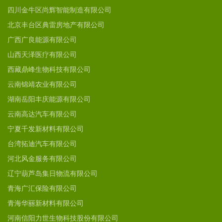
四川金牛区尚辉智能制造有限公司
北京丰台区典雷房地产有限公司
广西广良能源有限公司
山西天泽医疗有限公司
西藏鼎峰生物科技有限公司
云南锦靖农业有限公司
湖南岳阳丰庆能源有限公司
云南高达汽车有限公司
宁夏千发新材料有限公司
台湾拓迪汽车有限公司
河北风金服务有限公司
辽宁葫芦岛集日物流有限公司
青海广汇保险有限公司
青海华丽新材料有限公司
河南信阳力世生物科技股份有限公司