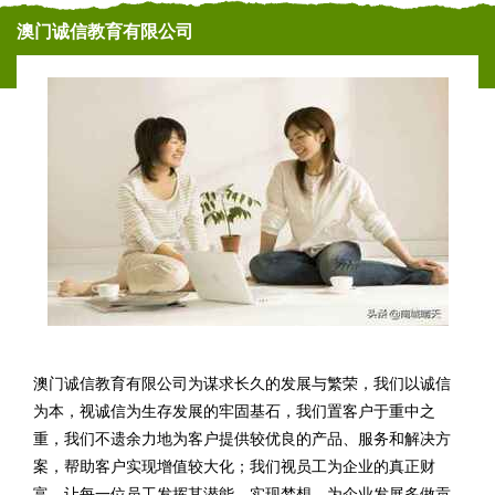
澳门诚信教育有限公司
澳门诚信教育有限公司为谋求长久的发展与繁荣，我们以诚信
为本，视诚信为生存发展的牢固基石，我们置客户于重中之
重，我们不遗余力地为客户提供较优良的产品、服务和解决方
案，帮助客户实现增值较大化；我们视员工为企业的真正财
富。让每一位员工发挥其潜能，实现梦想，为企业发展多做贡