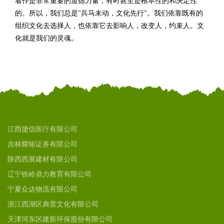
看作是非常重要的道德力量，有时甚至是根本性的和决定性
的。所以，我们总是"兵马未动，文化先行"。我们依靠既有的
组织文化去选择人，也依靠它去影响人，改变人，约束人。文
化就是我们的灵魂。
江西捷信医疗有限公司
吉林耀铭证券有限公司
陕西西展建材有限公司
辽宁铁岭鼎力教育有限公司
宁夏众达物流有限公司
浙江西湖区典雷文化有限公司
天津河东区建新环保股份有限公司