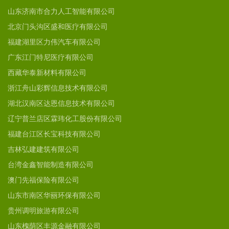
山东济南市合力人工智能有限公司
北京门头沟区盛和医疗有限公司
福建湖里区力伟汽车有限公司
广东江门特尼医疗有限公司
西藏华泰新材料有限公司
浙江舟山彩辉信息技术有限公司
湖北汉南区达恩信息技术有限公司
辽宁普兰店区霖玮化工股份有限公司
福建台江区长宝科技有限公司
吉林弘建建筑有限公司
台湾金鑫智能制造有限公司
澳门先福保险有限公司
山东市南区华丽环保有限公司
贵州调明旅游有限公司
山东槐荫区丰源金融有限公司